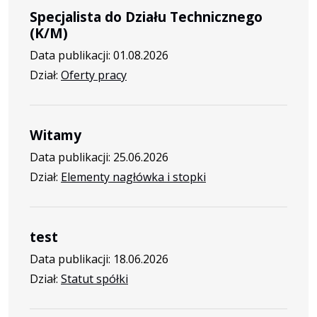
Specjalista do Działu Technicznego
(K/M)
Data publikacji: 01.08.2026
Dział:
Oferty pracy
Witamy
Data publikacji: 25.06.2026
Dział:
Elementy nagłówka i stopki
test
Data publikacji: 18.06.2026
Dział:
Statut spółki