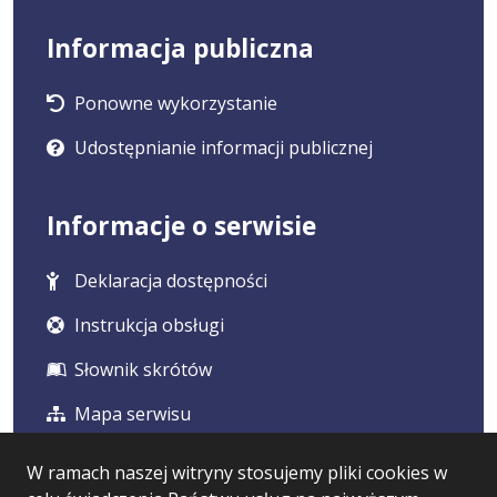
Informacja publiczna
Ponowne wykorzystanie
Udostępnianie informacji publicznej
Informacje o serwisie
Deklaracja dostępności
Instrukcja obsługi
Słownik skrótów
Mapa serwisu
W ramach naszej witryny stosujemy pliki cookies w
Statystyka i dane osobowe