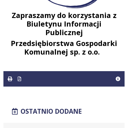
Zapraszamy do korzystania z
Biuletynu Informacji
Publicznej
Przedsiębiorstwa Gospodarki
Komunalnej sp. z o.o.
OSTATNIO DODANE